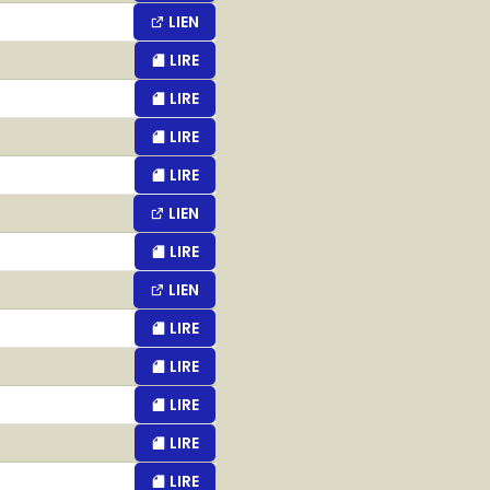
LIEN
LIRE
LIRE
LIRE
LIRE
LIEN
LIRE
LIEN
LIRE
LIRE
LIRE
LIRE
LIRE