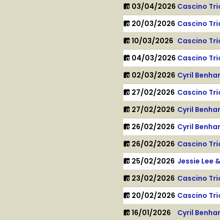
03/04/2026
Cascino Tri
20/03/2026
Cascino Tri
10/03/2026
Cascino Tri
04/03/2026
Cascino Tri
02/03/2026
Cyril Benh
27/02/2026
Cascino Tri
27/02/2026
Cyril Benh
26/02/2026
Cyril Benh
26/02/2026
Cascino Tri
25/02/2026
Jessie Lee 
23/02/2026
Cascino Tri
20/02/2026
Cascino Tri
16/01/2026
Cyril Benh