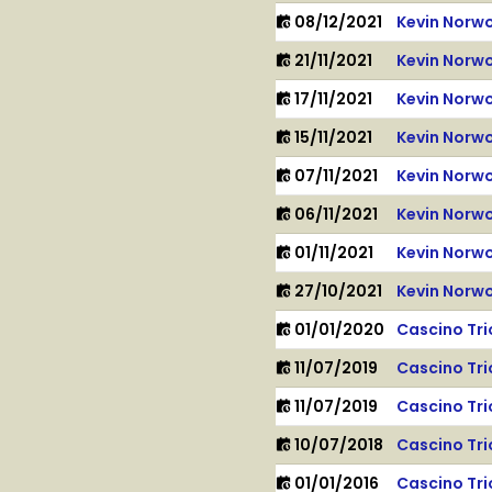
08/12/2021
Kevin Norw
21/11/2021
Kevin Norw
17/11/2021
Kevin Norw
15/11/2021
Kevin Norw
07/11/2021
Kevin Norw
06/11/2021
Kevin Norw
01/11/2021
Kevin Norw
27/10/2021
Kevin Norw
01/01/2020
Cascino Tri
11/07/2019
Cascino Tri
11/07/2019
Cascino Tri
10/07/2018
Cascino Tri
01/01/2016
Cascino Tri