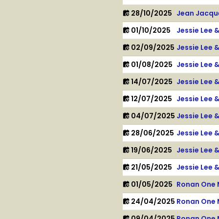
28/10/2025
Jean Jacqu
01/10/2025
Jessie Lee 
02/09/2025
Jessie Lee 
01/08/2025
Jessie Lee 
14/07/2025
Jessie Lee 
12/07/2025
Jessie Lee 
04/07/2025
Jessie Lee 
28/06/2025
Jessie Lee 
19/06/2025
Jessie Lee 
21/05/2025
Jessie Lee 
01/05/2025
Ronan One 
24/04/2025
Ronan One 
09/04/2025
Ronan One 