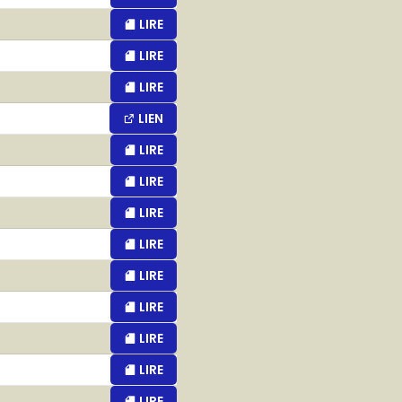
LIRE
LIRE
LIRE
LIEN
LIRE
LIRE
LIRE
LIRE
LIRE
LIRE
LIRE
LIRE
LIRE