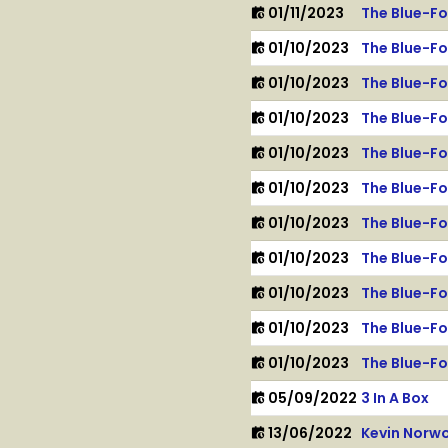
01/11/2023
The Blue-F
01/10/2023
The Blue-F
01/10/2023
The Blue-F
01/10/2023
The Blue-F
01/10/2023
The Blue-F
01/10/2023
The Blue-F
01/10/2023
The Blue-F
01/10/2023
The Blue-F
01/10/2023
The Blue-F
01/10/2023
The Blue-F
01/10/2023
The Blue-F
05/09/2022
3 In A Box
13/06/2022
Kevin Norw