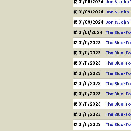
01/09/2024
Jon & John 
01/09/2024
Jon & John 
01/09/2024
Jon & John 
01/01/2024
The Blue-F
01/11/2023
The Blue-F
01/11/2023
The Blue-F
01/11/2023
The Blue-F
01/11/2023
The Blue-F
01/11/2023
The Blue-F
01/11/2023
The Blue-F
01/11/2023
The Blue-F
01/11/2023
The Blue-F
01/11/2023
The Blue-F