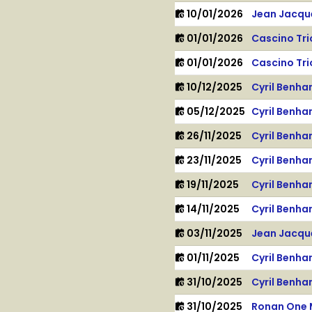
10/01/2026
Jean Jacqu
01/01/2026
Cascino Tri
01/01/2026
Cascino Tri
10/12/2025
Cyril Benh
05/12/2025
Cyril Benh
26/11/2025
Cyril Benh
23/11/2025
Cyril Benh
19/11/2025
Cyril Benh
14/11/2025
Cyril Benh
03/11/2025
Jean Jacqu
01/11/2025
Cyril Benh
31/10/2025
Cyril Benh
31/10/2025
Ronan One 