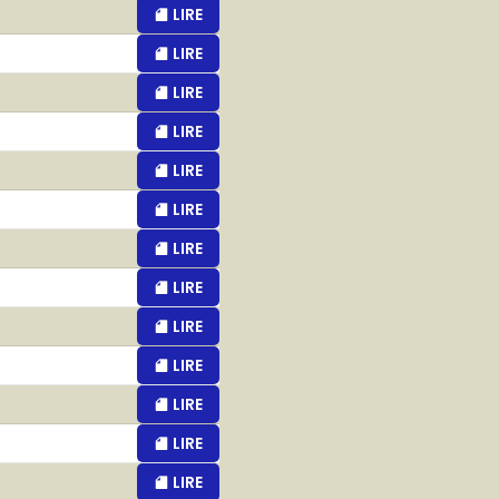
LIRE
LIRE
LIRE
LIRE
LIRE
LIRE
LIRE
LIRE
LIRE
LIRE
LIRE
LIRE
LIRE