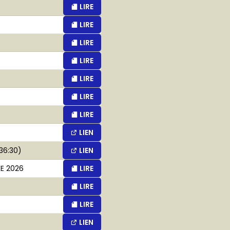
LIRE
LIRE
LIRE
LIRE
LIRE
LIRE
LIRE
LIEN
36:30)
LIEN
E 2026
LIRE
LIRE
LIRE
LIEN