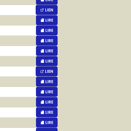
LIEN
LIRE
LIRE
LIRE
LIRE
LIRE
LIEN
LIRE
LIRE
LIRE
LIRE
LIRE