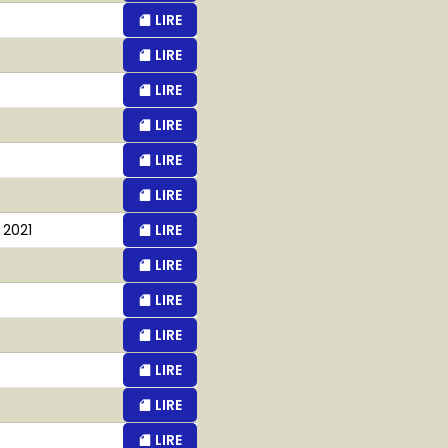
LIRE
LIRE
LIRE
LIRE
LIRE
LIRE
 2021
LIRE
LIRE
LIRE
LIRE
LIRE
LIRE
LIRE