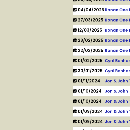
04/04/2025
Ronan One 
27/03/2025
Ronan One 
12/03/2025
Ronan One 
28/02/2025
Ronan One 
22/02/2025
Ronan One 
01/02/2025
Cyril Benh
30/01/2025
Cyril Benh
01/11/2024
Jon & John 
01/10/2024
Jon & John 
01/10/2024
Jon & John 
01/09/2024
Jon & John 
01/09/2024
Jon & John 