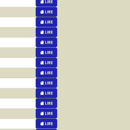
LIRE
LIRE
LIRE
LIRE
LIRE
LIRE
LIRE
LIRE
LIRE
LIRE
LIRE
LIRE
LIRE