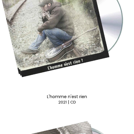
L'homme n'est rien
|
2021
CD