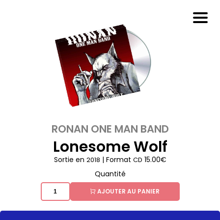
RONAN ONE MAN BAND
Lonesome Wolf
Sortie en
| Format
15.00€
2018
CD
Quantité
AJOUTER AU PANIER