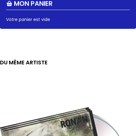
MON PANIER
Votre panier est vide
DU MÊME ARTISTE