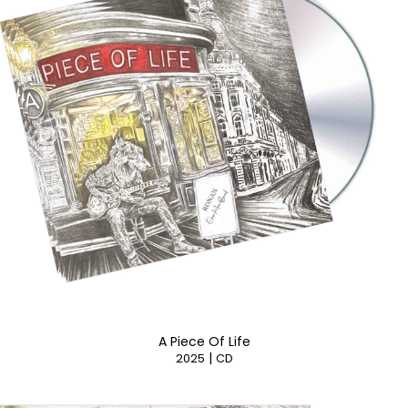
A Piece Of Life
|
2025
CD