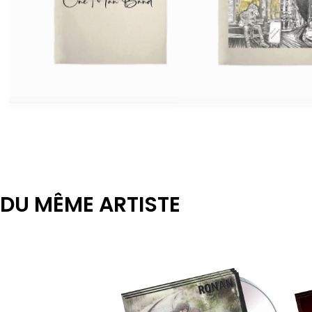
DU MÊME ARTISTE