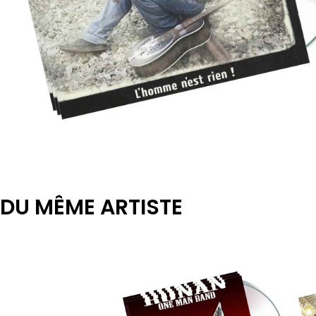
DU MÊME ARTISTE